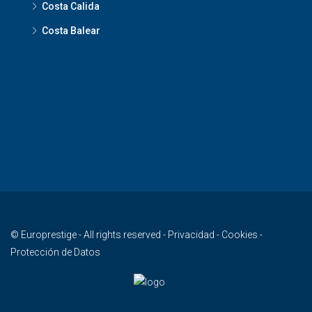
Costa Calida
Costa Balear
© Europrestige - All rights reserved -
Privacidad
-
Cookies
-
Protección de Datos