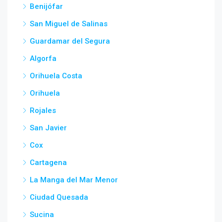
Benijófar
San Miguel de Salinas
Guardamar del Segura
Algorfa
Orihuela Costa
Orihuela
Rojales
San Javier
Cox
Cartagena
La Manga del Mar Menor
Ciudad Quesada
Sucina