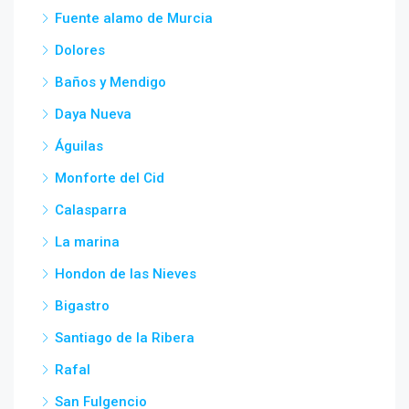
Fuente alamo de Murcia
Dolores
Baños y Mendigo
Daya Nueva
Águilas
Monforte del Cid
Calasparra
La marina
Hondon de las Nieves
Bigastro
Santiago de la Ribera
Rafal
San Fulgencio