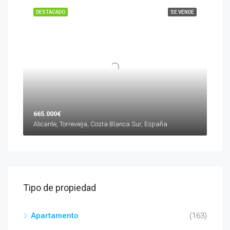
DESTACADO
SE VENDE
665.000€
Alicante, Torrevieja, Costa Blanca Sur, España
Tipo de propiedad
Apartamento
(163)