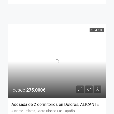
SE VENDE
desde
275.000€
Adosada de 2 dormitorios en Dolores, ALICANTE
Alicante, Dolores, Costa Blanca Sur, España