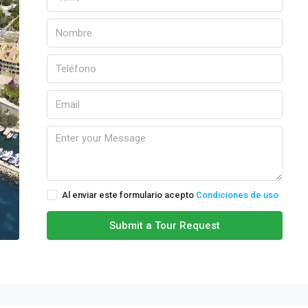
Al enviar este formulario acepto
Condiciones de uso
Submit a Tour Request