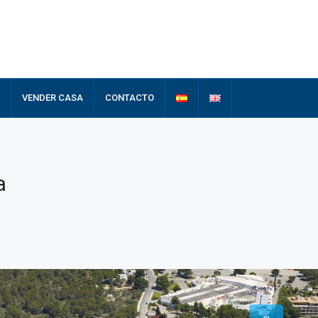
VENDER CASA
CONTACTO
a