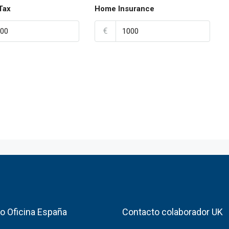
Tax
Home Insurance
€
o Oficina España
Contacto colaborador UK