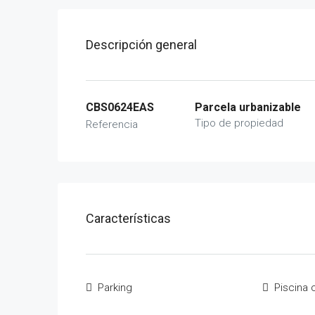
Descripción general
CBS0624EAS
Parcela urbanizable
Tipo de propiedad
Referencia
Características
Parking
Piscina 