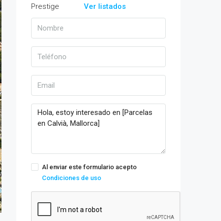
Ver listados
Al enviar este formulario acepto
Condiciones de uso