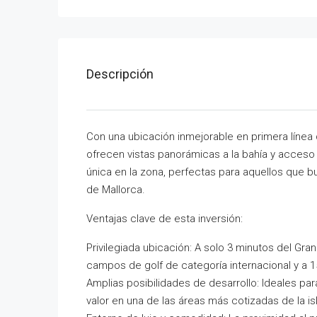
Descripción
Con una ubicación inmejorable en primera línea
ofrecen vistas panorámicas a la bahía y acceso
única en la zona, perfectas para aquellos que 
de Mallorca.
Ventajas clave de esta inversión:
Privilegiada ubicación: A solo 3 minutos del Gr
campos de golf de categoría internacional y a 1
Amplias posibilidades de desarrollo: Ideales pa
valor en una de las áreas más cotizadas de la isl