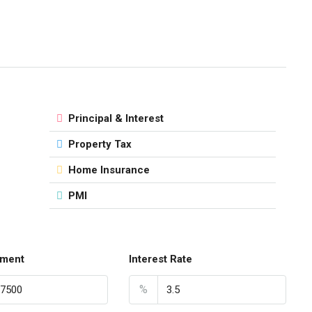
Principal & Interest
Property Tax
Home Insurance
PMI
ment
Interest Rate
%