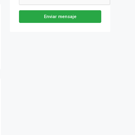
Enviar mensaje