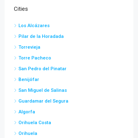
Cities
Los Alcázares
Pilar de la Horadada
Torrevieja
Torre Pacheco
San Pedro del Pinatar
Benijófar
San Miguel de Salinas
Guardamar del Segura
Algorfa
Orihuela Costa
Orihuela