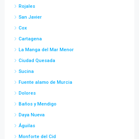
Rojales
San Javier
Cox
Cartagena
La Manga del Mar Menor
Ciudad Quesada
Sucina
Fuente alamo de Murcia
Dolores
Baños y Mendigo
Daya Nueva
Águilas
Monforte del Cid