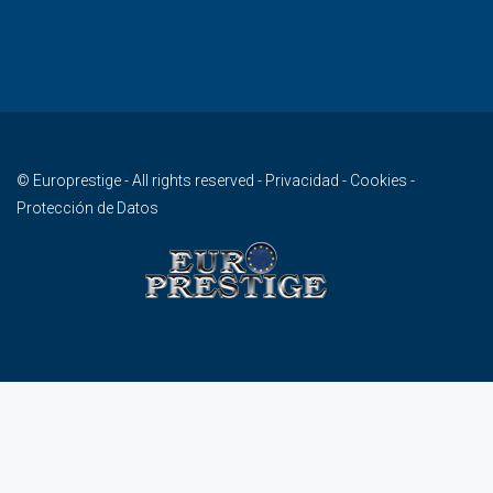
© Europrestige - All rights reserved -
Privacidad
-
Cookies
-
Protección de Datos