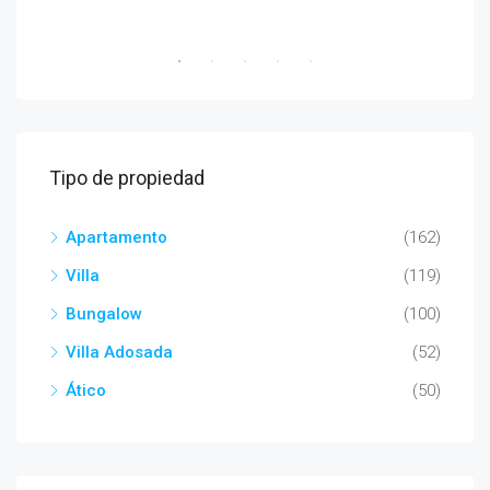
Tipo de propiedad
Apartamento
(162)
Villa
(119)
Bungalow
(100)
Villa Adosada
(52)
Ático
(50)