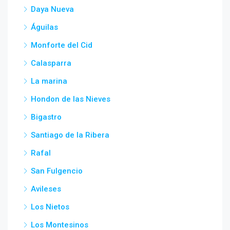
Daya Nueva
Águilas
Monforte del Cid
Calasparra
La marina
Hondon de las Nieves
Bigastro
Santiago de la Ribera
Rafal
San Fulgencio
Avileses
Los Nietos
Los Montesinos