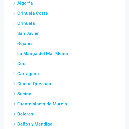
Algorfa
Orihuela Costa
Orihuela
San Javier
Rojales
La Manga del Mar Menor
Cox
Cartagena
Ciudad Quesada
Sucina
Fuente alamo de Murcia
Dolores
Baños y Mendigo