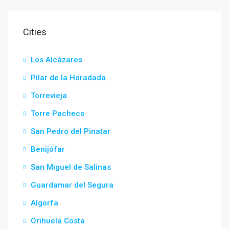
Cities
Los Alcázares
Pilar de la Horadada
Torrevieja
Torre Pacheco
San Pedro del Pinatar
Benijófar
San Miguel de Salinas
Guardamar del Segura
Algorfa
Orihuela Costa