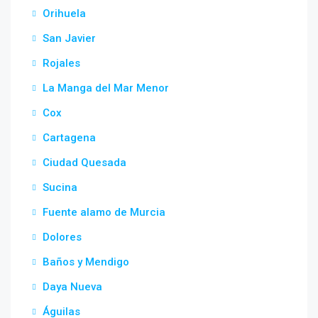
Orihuela
San Javier
Rojales
La Manga del Mar Menor
Cox
Cartagena
Ciudad Quesada
Sucina
Fuente alamo de Murcia
Dolores
Baños y Mendigo
Daya Nueva
Águilas