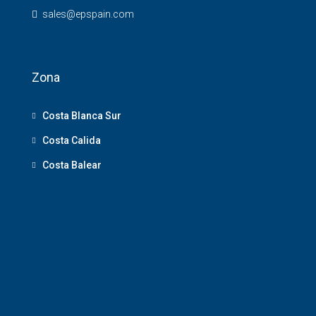
sales@epspain.com
Zona
Costa Blanca Sur
Costa Calida
Costa Balear