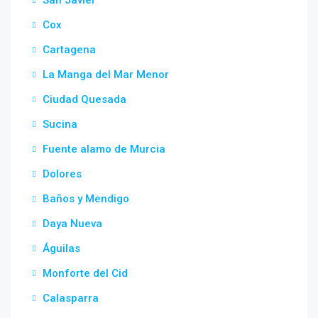
Cox
Cartagena
La Manga del Mar Menor
Ciudad Quesada
Sucina
Fuente alamo de Murcia
Dolores
Baños y Mendigo
Daya Nueva
Águilas
Monforte del Cid
Calasparra