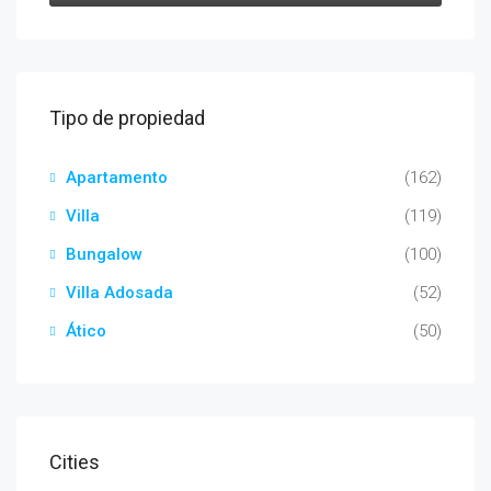
Tipo de propiedad
Apartamento
(162)
Villa
(119)
Bungalow
(100)
Villa Adosada
(52)
Ático
(50)
Cities