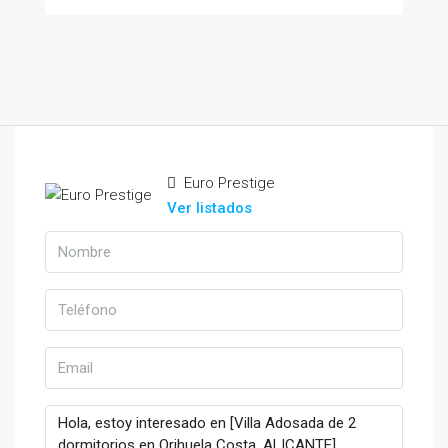
Euro Prestige
Ver listados