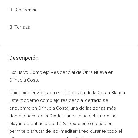
Residencial
Terraza
Descripción
Exclusivo Complejo Residencial de Obra Nueva en
Orihuela Costa
Ubicación Privilegiada en el Corazón de la Costa Blanca
Este moderno complejo residencial cerrado se
encuentra en Orihuela Costa, una de las zonas más
demandadas de la Costa Blanca, a solo 4 km de las
playas de Orihuela Costa. Su excelente ubicación
permite disfrutar del sol mediterráneo durante todo el