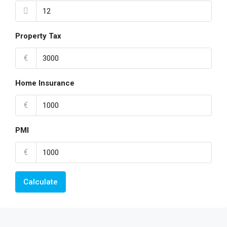
Property Tax
€
Home Insurance
€
PMI
€
Calculate