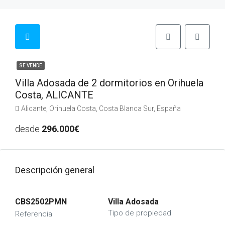
SE VENDE
Villa Adosada de 2 dormitorios en Orihuela
Costa, ALICANTE
Alicante, Orihuela Costa, Costa Blanca Sur, España
desde
296.000€
Descripción general
CBS2502PMN
Villa Adosada
Tipo de propiedad
Referencia