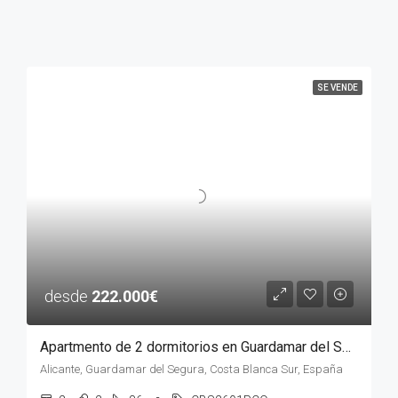
SE VENDE
desde
222.000€
Apartmento de 2 dormitorios en Guardamar del Segura, ALICANTE
Alicante, Guardamar del Segura, Costa Blanca Sur, España