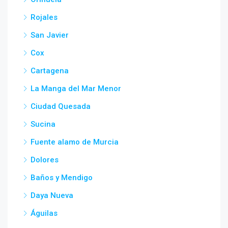
Rojales
San Javier
Cox
Cartagena
La Manga del Mar Menor
Ciudad Quesada
Sucina
Fuente alamo de Murcia
Dolores
Baños y Mendigo
Daya Nueva
Águilas