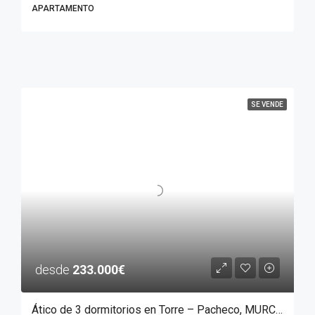
APARTAMENTO
SE VENDE
desde
233.000€
Ático de 3 dormitorios en Torre – Pacheco, MURCIA