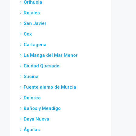
Orihuela
Rojales
San Javier
Cox
Cartagena
La Manga del Mar Menor
Ciudad Quesada
Sucina
Fuente alamo de Murcia
Dolores
Baños y Mendigo
Daya Nueva
Águilas