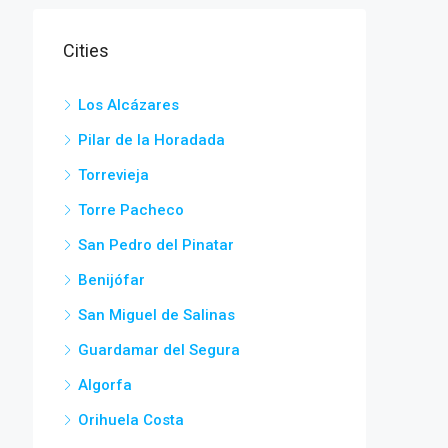
Cities
Los Alcázares
Pilar de la Horadada
Torrevieja
Torre Pacheco
San Pedro del Pinatar
Benijófar
San Miguel de Salinas
Guardamar del Segura
Algorfa
Orihuela Costa