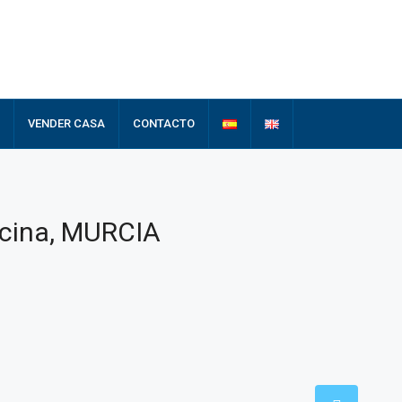
VENDER CASA
CONTACTO
Sucina, MURCIA