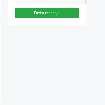
Enviar mensaje