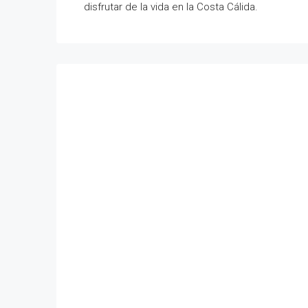
disfrutar de la vida en la Costa Cálida.