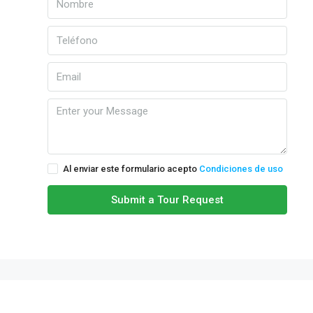
Al enviar este formulario acepto
Condiciones de uso
Submit a Tour Request