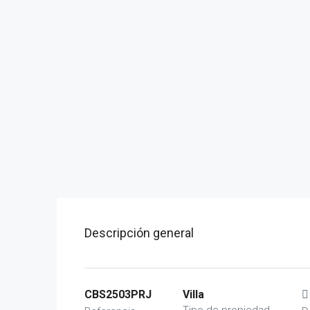
Descripción general
CBS2503PRJ
Villa