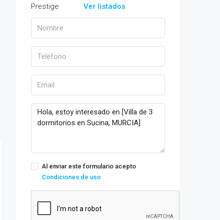
Ver listados
Al enviar este formulario acepto
Condiciones de uso