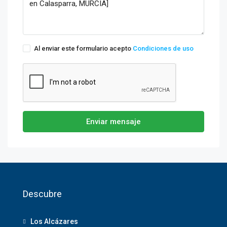
Al enviar este formulario acepto
Condiciones de uso
Enviar mensaje
Descubre
Los Alcázares