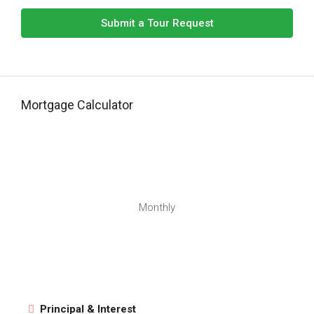
Submit a Tour Request
Mortgage Calculator
Monthly
Principal & Interest