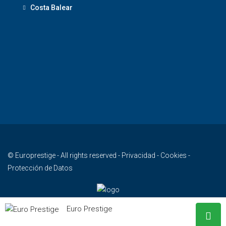
Costa Balear
© Europrestige - All rights reserved -
Privacidad
-
Cookies
-
Protección de Datos
Euro Prestige