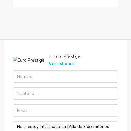
Euro Prestige
Ver listados