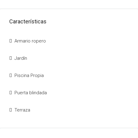
Características
Armario ropero
Jardín
Piscina Propia
Puerta blindada
Terraza