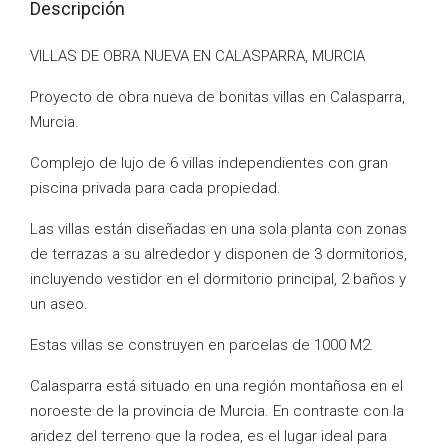
Descripción
VILLAS DE OBRA NUEVA EN CALASPARRA, MURCIA
Proyecto de obra nueva de bonitas villas en Calasparra,
Murcia.
Complejo de lujo de 6 villas independientes con gran
piscina privada para cada propiedad.
Las villas están diseñadas en una sola planta con zonas
de terrazas a su alrededor y disponen de 3 dormitorios,
incluyendo vestidor en el dormitorio principal, 2 baños y
un aseo.
Estas villas se construyen en parcelas de 1000 M2.
Calasparra está situado en una región montañosa en el
noroeste de la provincia de Murcia. En contraste con la
aridez del terreno que la rodea, es el lugar ideal para