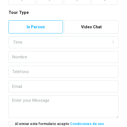
Tour Type
In Person
Video Chat
Time
Al enviar este formulario acepto
Condiciones de uso