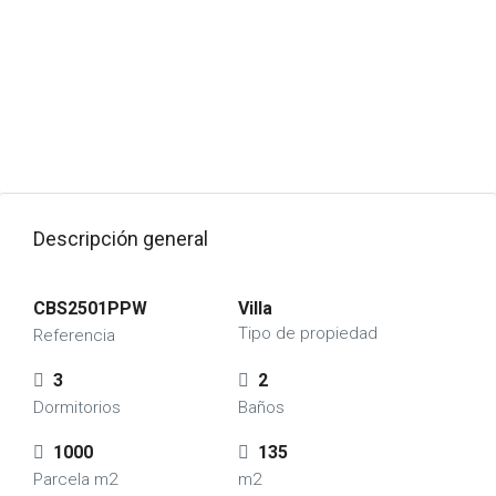
Descripción general
CBS2501PPW
Villa
Tipo de propiedad
Referencia
3
2
Dormitorios
Baños
1000
135
Parcela m2
m2