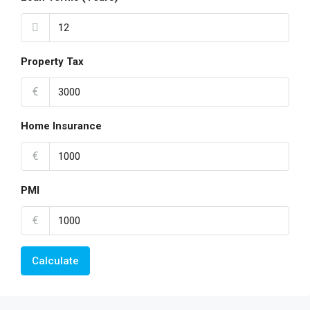
Property Tax
€
Home Insurance
€
PMI
€
Calculate