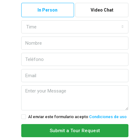
In Person
Video Chat
Time
Al enviar este formulario acepto
Condiciones de uso
Submit a Tour Request