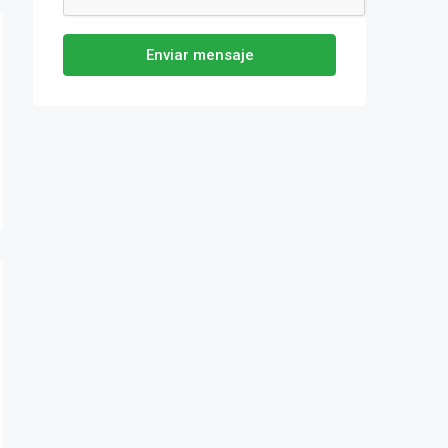
Enviar mensaje