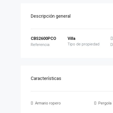
Descripción general
CBS2600PCO
Villa
Tipo de propiedad
Referencia
D
Características
Armario ropero
Pergola