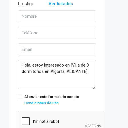
Ver listados
Al enviar este formulario acepto
Condiciones de uso