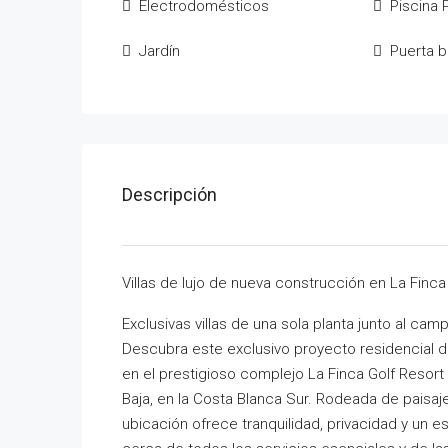
Electrodomésticos
Piscina 
Jardín
Puerta b
Descripción
Villas de lujo de nueva construcción en La Finca 
Exclusivas villas de una sola planta junto al cam
Descubra este exclusivo proyecto residencial d
en el prestigioso complejo La Finca Golf Resort
Baja, en la Costa Blanca Sur. Rodeada de paisaje
ubicación ofrece tranquilidad, privacidad y un es