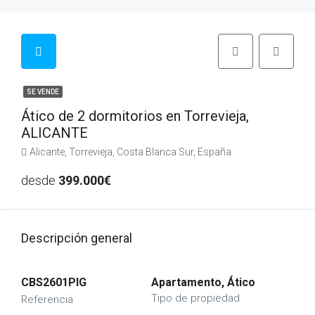
SE VENDE
Ático de 2 dormitorios en Torrevieja,
ALICANTE
Alicante, Torrevieja, Costa Blanca Sur, España
desde
399.000€
Descripción general
CBS2601PIG
Apartamento, Ático
Tipo de propiedad
Referencia