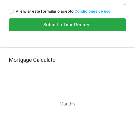
Al enviar este formulario acepto
Condiciones de uso
Submit a Tour Request
Mortgage Calculator
Monthly