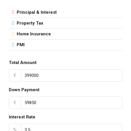
Principal & Interest
Property Tax
Home Insurance
PMI
Total Amount
€
Down Payment
€
Interest Rate
%