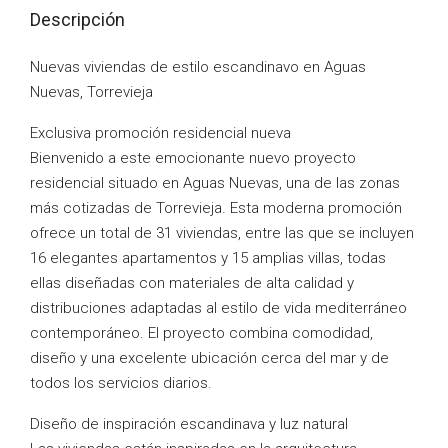
Descripción
Nuevas viviendas de estilo escandinavo en Aguas
Nuevas, Torrevieja
Exclusiva promoción residencial nueva
Bienvenido a este emocionante nuevo proyecto
residencial situado en Aguas Nuevas, una de las zonas
más cotizadas de Torrevieja. Esta moderna promoción
ofrece un total de 31 viviendas, entre las que se incluyen
16 elegantes apartamentos y 15 amplias villas, todas
ellas diseñadas con materiales de alta calidad y
distribuciones adaptadas al estilo de vida mediterráneo
contemporáneo. El proyecto combina comodidad,
diseño y una excelente ubicación cerca del mar y de
todos los servicios diarios.
Diseño de inspiración escandinava y luz natural