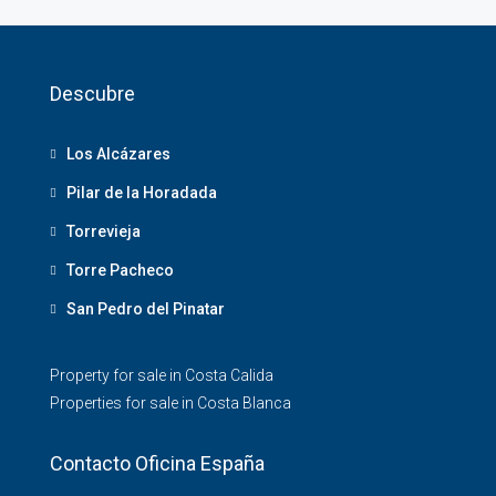
Descubre
Los Alcázares
Pilar de la Horadada
Torrevieja
Torre Pacheco
San Pedro del Pinatar
Property for sale in Costa Calida
Properties for sale in Costa Blanca
Contacto Oficina España