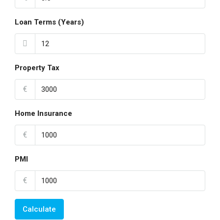
Loan Terms (Years)
Property Tax
€
Home Insurance
€
PMI
€
Calculate