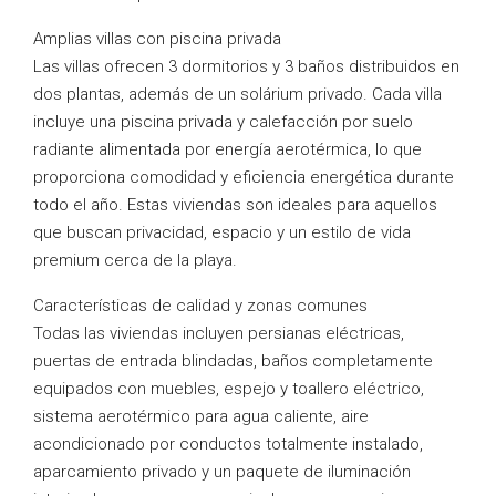
Amplias villas con piscina privada
Las villas ofrecen 3 dormitorios y 3 baños distribuidos en
dos plantas, además de un solárium privado. Cada villa
incluye una piscina privada y calefacción por suelo
radiante alimentada por energía aerotérmica, lo que
proporciona comodidad y eficiencia energética durante
todo el año. Estas viviendas son ideales para aquellos
que buscan privacidad, espacio y un estilo de vida
premium cerca de la playa.
Características de calidad y zonas comunes
Todas las viviendas incluyen persianas eléctricas,
puertas de entrada blindadas, baños completamente
equipados con muebles, espejo y toallero eléctrico,
sistema aerotérmico para agua caliente, aire
acondicionado por conductos totalmente instalado,
aparcamiento privado y un paquete de iluminación