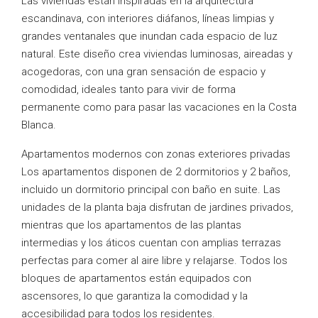
Las viviendas están inspiradas en la arquitectura
escandinava, con interiores diáfanos, líneas limpias y
grandes ventanales que inundan cada espacio de luz
natural. Este diseño crea viviendas luminosas, aireadas y
acogedoras, con una gran sensación de espacio y
comodidad, ideales tanto para vivir de forma
permanente como para pasar las vacaciones en la Costa
Blanca.
Apartamentos modernos con zonas exteriores privadas
Los apartamentos disponen de 2 dormitorios y 2 baños,
incluido un dormitorio principal con baño en suite. Las
unidades de la planta baja disfrutan de jardines privados,
mientras que los apartamentos de las plantas
intermedias y los áticos cuentan con amplias terrazas
perfectas para comer al aire libre y relajarse. Todos los
bloques de apartamentos están equipados con
ascensores, lo que garantiza la comodidad y la
accesibilidad para todos los residentes.