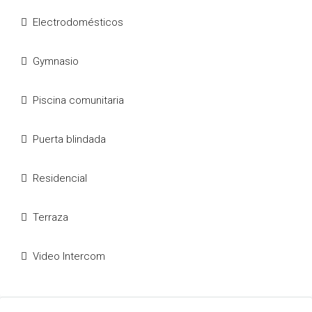
Electrodomésticos
Gymnasio
Piscina comunitaria
Puerta blindada
Residencial
Terraza
Video Intercom