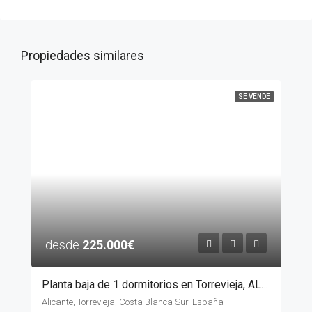
Propiedades similares
SE VENDE
desde
225.000€
Planta baja de 1 dormitorios en Torrevieja, ALICANTE
Alicante, Torrevieja, Costa Blanca Sur, España