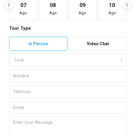
07
08
09
10
Ago
Ago
Ago
Ago
Tour Type
In Person
Video Chat
Time