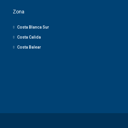
Zona
Costa Blanca Sur
Costa Calida
Costa Balear