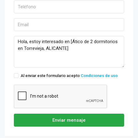
Al enviar este formulario acepto
Condiciones de uso
Enviar mensaje