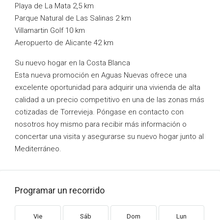
Playa de La Mata 2,5 km
Parque Natural de Las Salinas 2 km
Villamartin Golf 10 km
Aeropuerto de Alicante 42 km
Su nuevo hogar en la Costa Blanca
Esta nueva promoción en Aguas Nuevas ofrece una
excelente oportunidad para adquirir una vivienda de alta
calidad a un precio competitivo en una de las zonas más
cotizadas de Torrevieja. Póngase en contacto con
nosotros hoy mismo para recibir más información o
concertar una visita y asegurarse su nuevo hogar junto al
Mediterráneo.
Programar un recorrido
Vie
Sáb
Dom
Lun