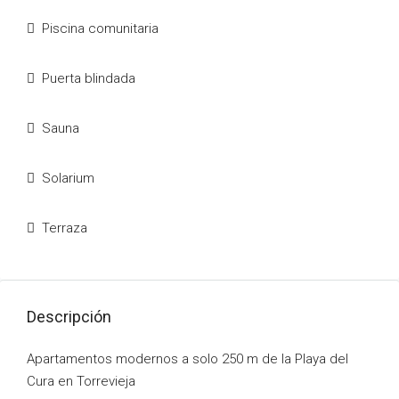
Piscina comunitaria
Puerta blindada
Sauna
Solarium
Terraza
Descripción
Apartamentos modernos a solo 250 m de la Playa del
Cura en Torrevieja