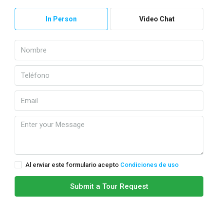
In Person
Video Chat
Al enviar este formulario acepto
Condiciones de uso
Submit a Tour Request