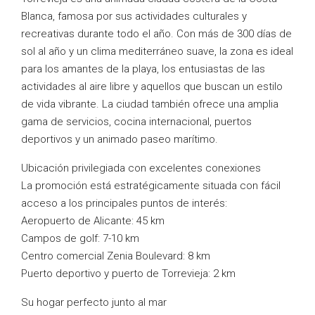
Blanca, famosa por sus actividades culturales y
recreativas durante todo el año. Con más de 300 días de
sol al año y un clima mediterráneo suave, la zona es ideal
para los amantes de la playa, los entusiastas de las
actividades al aire libre y aquellos que buscan un estilo
de vida vibrante. La ciudad también ofrece una amplia
gama de servicios, cocina internacional, puertos
deportivos y un animado paseo marítimo.
Ubicación privilegiada con excelentes conexiones
La promoción está estratégicamente situada con fácil
acceso a los principales puntos de interés:
Aeropuerto de Alicante: 45 km
Campos de golf: 7-10 km
Centro comercial Zenia Boulevard: 8 km
Puerto deportivo y puerto de Torrevieja: 2 km
Su hogar perfecto junto al mar