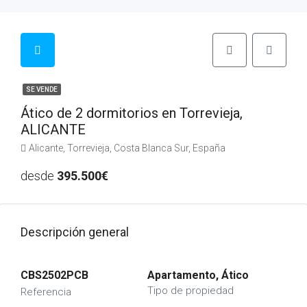
SE VENDE
Ático de 2 dormitorios en Torrevieja,
ALICANTE
Alicante, Torrevieja, Costa Blanca Sur, España
desde
395.500€
Descripción general
CBS2502PCB
Apartamento, Ático
Tipo de propiedad
Referencia