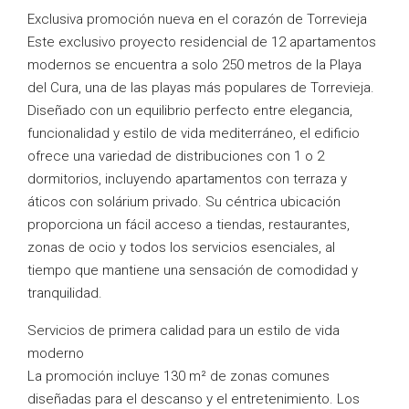
Exclusiva promoción nueva en el corazón de Torrevieja
Este exclusivo proyecto residencial de 12 apartamentos
modernos se encuentra a solo 250 metros de la Playa
del Cura, una de las playas más populares de Torrevieja.
Diseñado con un equilibrio perfecto entre elegancia,
funcionalidad y estilo de vida mediterráneo, el edificio
ofrece una variedad de distribuciones con 1 o 2
dormitorios, incluyendo apartamentos con terraza y
áticos con solárium privado. Su céntrica ubicación
proporciona un fácil acceso a tiendas, restaurantes,
zonas de ocio y todos los servicios esenciales, al
tiempo que mantiene una sensación de comodidad y
tranquilidad.
Servicios de primera calidad para un estilo de vida
moderno
La promoción incluye 130 m² de zonas comunes
diseñadas para el descanso y el entretenimiento. Los