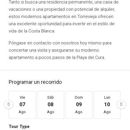
Tanto si busca una residencia permanente, una casa de
vacaciones o una propiedad con potencial de alquiler,
estos modernos apartamentos en Torrevieja ofrecen
una excelente oportunidad para invertir en el estilo de
vida de la Costa Blanca.
Póngase en contacto con nosotros hoy mismo para
concertar una visita y asegurarse su moderno
apartamento a pocos pasos de la Playa del Cura.
Programar un recorrido
Vie
Sáb
Dom
Lun
07
08
09
10
Ago
Ago
Ago
Ago
Tour Type