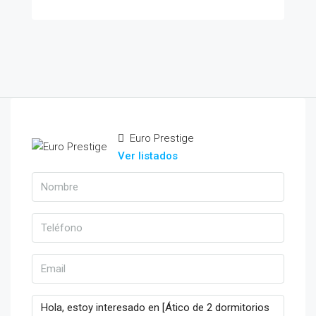
Euro Prestige
Ver listados