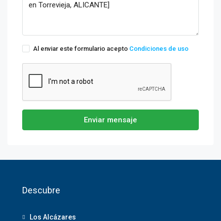
Al enviar este formulario acepto
Condiciones de uso
Enviar mensaje
Descubre
Los Alcázares