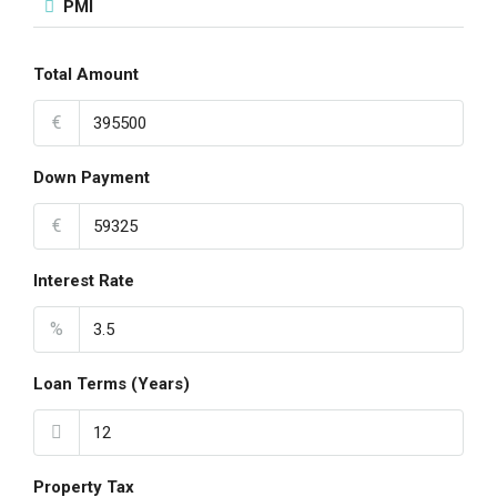
PMI
Total Amount
€
Down Payment
€
Interest Rate
%
Loan Terms (Years)
Property Tax