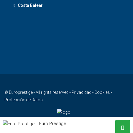
Costa Balear
© Europrestige - All rights reserved -
Privacidad
-
Cookies
-
Protección de Datos
Euro Prestige