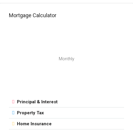
Mortgage Calculator
Monthly
Principal & Interest
Property Tax
Home Insurance