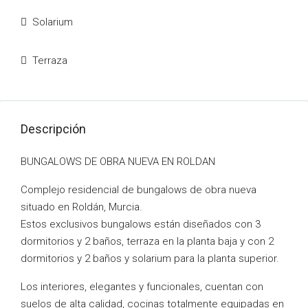
Solarium
Terraza
Descripción
BUNGALOWS DE OBRA NUEVA EN ROLDAN
Complejo residencial de bungalows de obra nueva
situado en Roldán, Murcia.
Estos exclusivos bungalows están diseñados con 3
dormitorios y 2 baños, terraza en la planta baja y con 2
dormitorios y 2 baños y solarium para la planta superior.
Los interiores, elegantes y funcionales, cuentan con
suelos de alta calidad, cocinas totalmente equipadas en