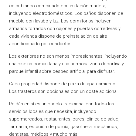
color blanco combinado con imitación madera,
incluyendo electrodomésticos. Los baños disponen de
mueble con lavabo y luz. Los dormitorios incluyen
armarios forrados con cajones y puertas correderas y
cada vivienda dispone de preinstalación de aire
acondicionado por conductos.
Los exteriores no son menos impresionantes, incluyendo
una piscina comunitaria y una hermosa zona deportiva y
parque infantil sobre césped artificial para disfrutar.
Cada propiedad dispone de plaza de aparcamiento.
Los trasteros son opcionales con un coste adicional.
Roldán en sí es un pueblo tradicional con todos los
servicios locales que necesita, incluyendo
supermercados, restaurantes, bares, clínica de salud,
farmacia, estación de policía, gasolinera, mecánicos,
dentistas, médicos y mucho más.