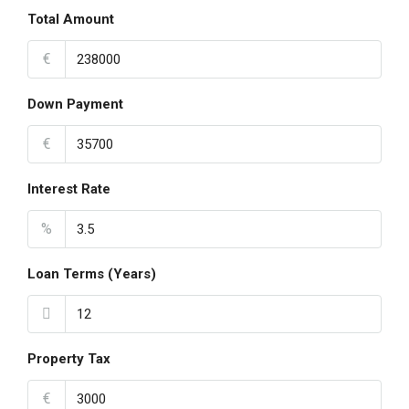
Total Amount
€
Down Payment
€
Interest Rate
%
Loan Terms (Years)
Property Tax
€