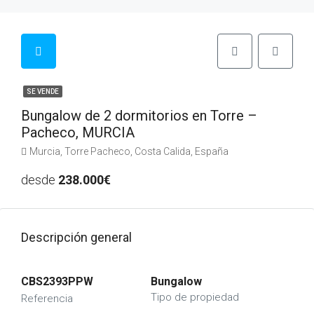
SE VENDE
Bungalow de 2 dormitorios en Torre –
Pacheco, MURCIA
Murcia, Torre Pacheco, Costa Calida, España
desde
238.000€
Descripción general
CBS2393PPW
Bungalow
Tipo de propiedad
Referencia