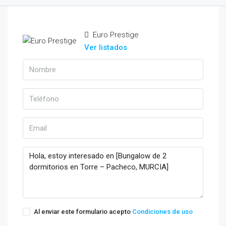
Euro Prestige
Ver listados
Al enviar este formulario acepto
Condiciones de uso