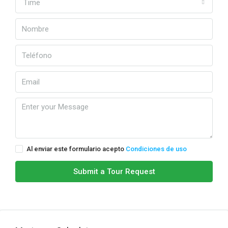
Time
Al enviar este formulario acepto
Condiciones de uso
Submit a Tour Request