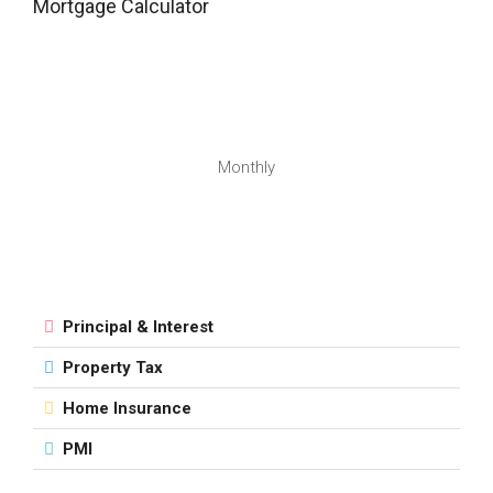
Mortgage Calculator
Monthly
Principal & Interest
Property Tax
Home Insurance
PMI