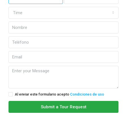
Time
Al enviar este formulario acepto
Condiciones de uso
Submit a Tour Request