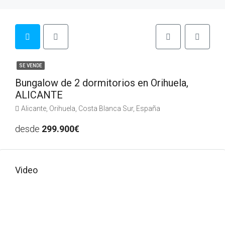
SE VENDE
Bungalow de 2 dormitorios en Orihuela,
ALICANTE
Alicante, Orihuela, Costa Blanca Sur, España
desde
299.900€
Video