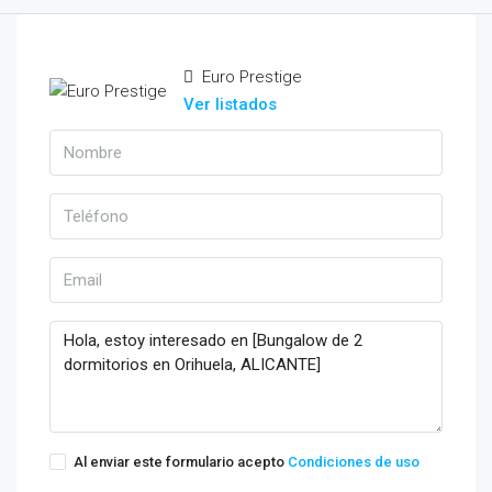
Euro Prestige
Ver listados
Al enviar este formulario acepto
Condiciones de uso