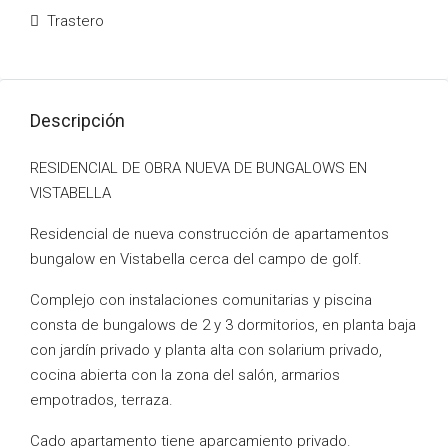
Trastero
Descripción
RESIDENCIAL DE OBRA NUEVA DE BUNGALOWS EN
VISTABELLA
Residencial de nueva construcción de apartamentos
bungalow en Vistabella cerca del campo de golf.
Complejo con instalaciones comunitarias y piscina
consta de bungalows de 2 y 3 dormitorios, en planta baja
con jardín privado y planta alta con solarium privado,
cocina abierta con la zona del salón, armarios
empotrados, terraza.
Cado apartamento tiene aparcamiento privado.