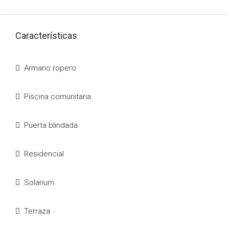
Características
Armario ropero
Piscina comunitaria
Puerta blindada
Residencial
Solarium
Terraza