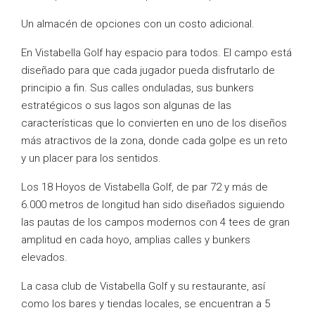
Un almacén de opciones con un costo adicional.
En Vistabella Golf hay espacio para todos. El campo está
diseñado para que cada jugador pueda disfrutarlo de
principio a fin. Sus calles onduladas, sus bunkers
estratégicos o sus lagos son algunas de las
características que lo convierten en uno de los diseños
más atractivos de la zona, donde cada golpe es un reto
y un placer para los sentidos.
Los 18 Hoyos de Vistabella Golf, de par 72 y más de
6.000 metros de longitud han sido diseñados siguiendo
las pautas de los campos modernos con 4 tees de gran
amplitud en cada hoyo, amplias calles y bunkers
elevados.
La casa club de Vistabella Golf y su restaurante, así
como los bares y tiendas locales, se encuentran a 5