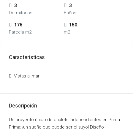
3
3
Dormitorios
Baños
176
150
Parcela m2
m2
Características
Vistas al mar
Descripción
Un proyecto único de chalets independientes en Punta
Prima: ¡un sueño que puede ser el suyo! Diseño