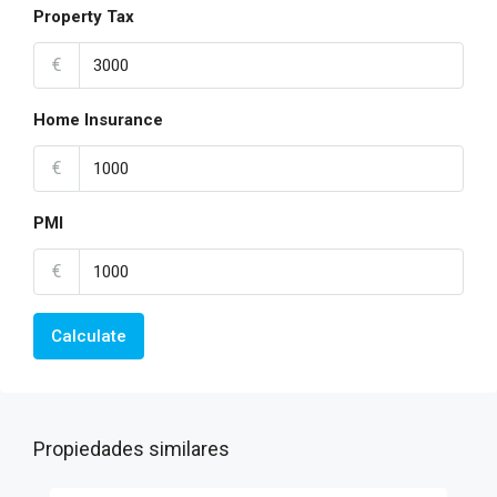
Property Tax
€
Home Insurance
€
PMI
€
Calculate
Propiedades similares