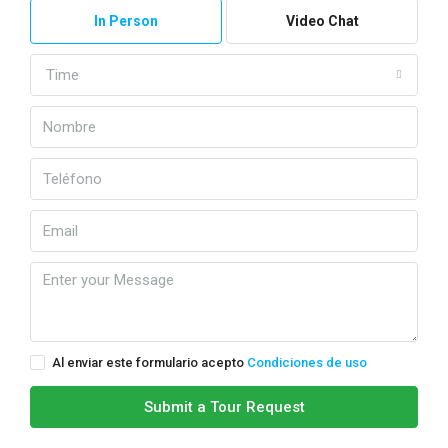
In Person
Video Chat
Time
Al enviar este formulario acepto
Condiciones de uso
Submit a Tour Request