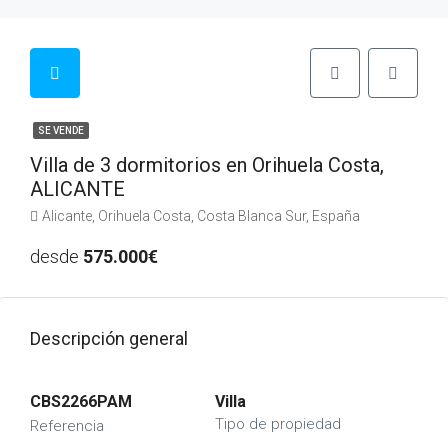
SE VENDE
Villa de 3 dormitorios en Orihuela Costa,
ALICANTE
Alicante, Orihuela Costa, Costa Blanca Sur, España
desde
575.000€
Descripción general
CBS2266PAM
Villa
Tipo de propiedad
Referencia