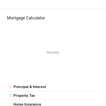
Mortgage Calculator
Monthly
Principal & Interest
Property Tax
Home Insurance