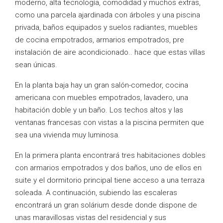
moderno, alta tecnología, comodidad y muchos extras,
como una parcela ajardinada con árboles y una piscina
privada, baños equipados y suelos radiantes, muebles
de cocina empotrados, armarios empotrados, pre
instalación de aire acondicionado.. hace que estas villas
sean únicas.
En la planta baja hay un gran salón-comedor, cocina
americana con muebles empotrados, lavadero, una
habitación doble y un baño. Los techos altos y las
ventanas francesas con vistas a la piscina permiten que
sea una vivienda muy luminosa.
En la primera planta encontrará tres habitaciones dobles
con armarios empotrados y dos baños, uno de ellos en
suite y el dormitorio principal tiene acceso a una terraza
soleada. A continuación, subiendo las escaleras
encontrará un gran solárium desde donde dispone de
unas maravillosas vistas del residencial y sus