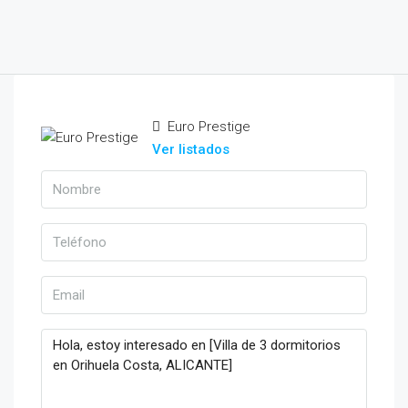
Euro Prestige
Ver listados