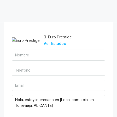
Euro Prestige
Ver listados