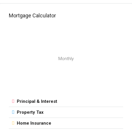
Mortgage Calculator
Monthly
Principal & Interest
Property Tax
Home Insurance