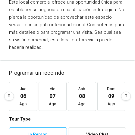
Este local comercial ofrece una oportunidad única para
establecer su negocio en una ubicación estratégica. No
pierda la oportunidad de aprovechar este espacio
versátil con un patio interior adicional. Contáctenos para
más detalles o para programar una visita. Sea cual sea
su visión comercial, este local en Torrevieja puede
hacerla realidad.
Programar un recorrido
Jue
Vie
Sáb
Dom
06
07
08
09
Ago
Ago
Ago
Ago
Tour Type
In Person
Video Chat