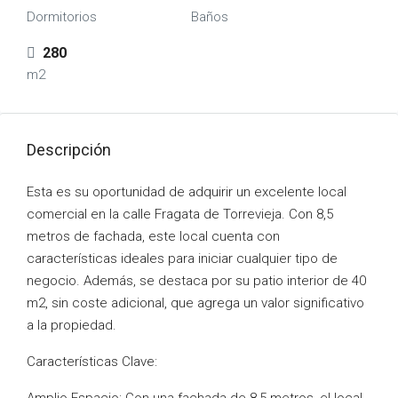
Dormitorios
Baños
280
m2
Descripción
Esta es su oportunidad de adquirir un excelente local
comercial en la calle Fragata de Torrevieja. Con 8,5
metros de fachada, este local cuenta con
características ideales para iniciar cualquier tipo de
negocio. Además, se destaca por su patio interior de 40
m2, sin coste adicional, que agrega un valor significativo
a la propiedad.
Características Clave: