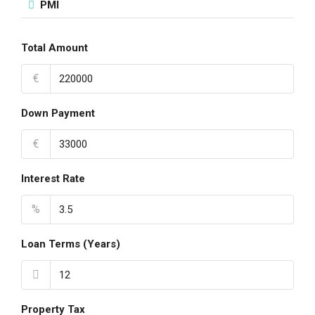
PMI
Total Amount
€
Down Payment
€
Interest Rate
%
Loan Terms (Years)
Property Tax