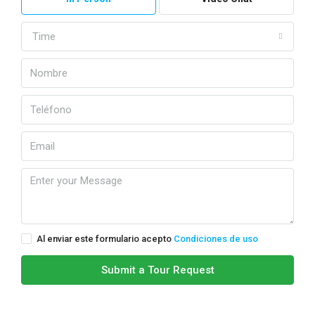
Time
Al enviar este formulario acepto
Condiciones de uso
Submit a Tour Request